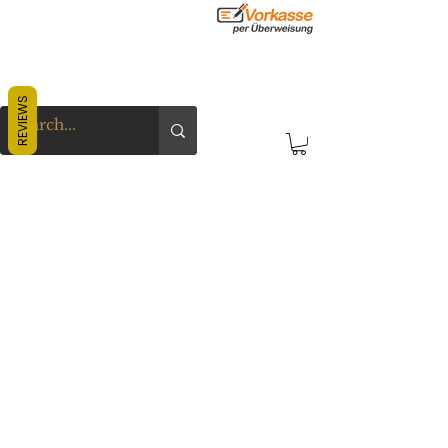
REVIEWS