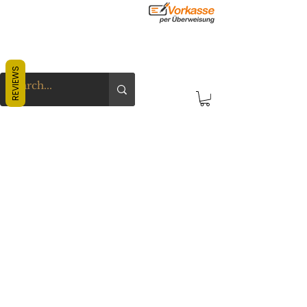
REVIEWS