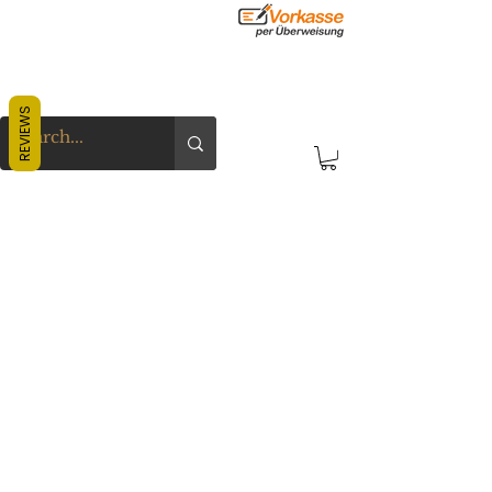
REVIEWS