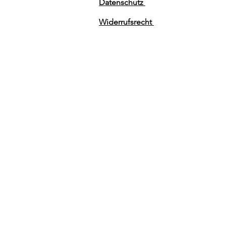
Datenschutz
Widerrufsrecht