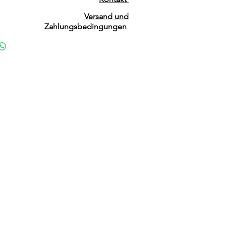
Versand und
Zahlungsbedingungen