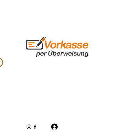
Log In