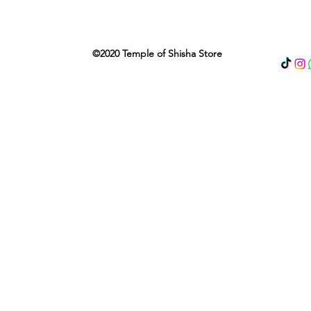
©2020 Temple of Shisha Store