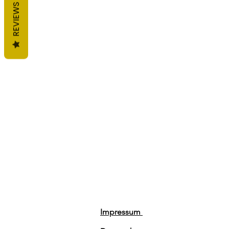
REVIEWS
Impressum