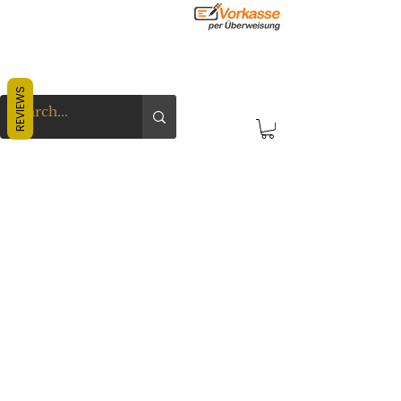
REVIEWS