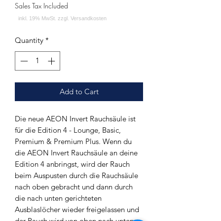
Sales Tax Included
Quantity
*
Add to Cart
Die neue AEON Invert Rauchsäule ist
für die Edition 4 - Lounge, Basic,
Premium & Premium Plus. Wenn du
die AEON Invert Rauchsäule an deine
Edition 4 anbringst, wird der Rauch
beim Auspusten durch die Rauchsäule
nach oben gebracht und dann durch
die nach unten gerichteten
Ausblaslöcher wieder freigelassen und
der Rauch wird von oben nach unten