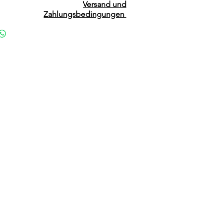
Versand und
Zahlungsbedingungen