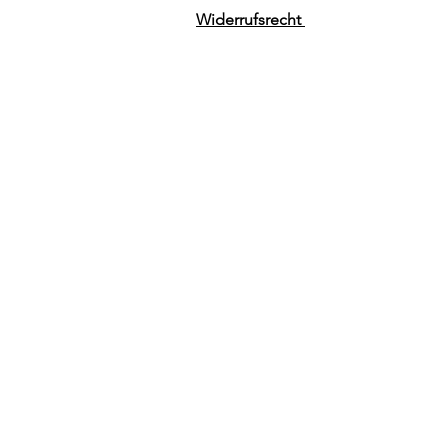
Widerrufsrecht