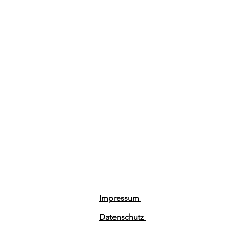
Impressum
Datenschutz