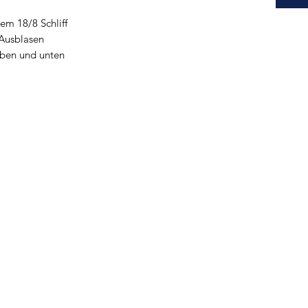
em 18/8 Schliff
 Ausblasen
ben und unten