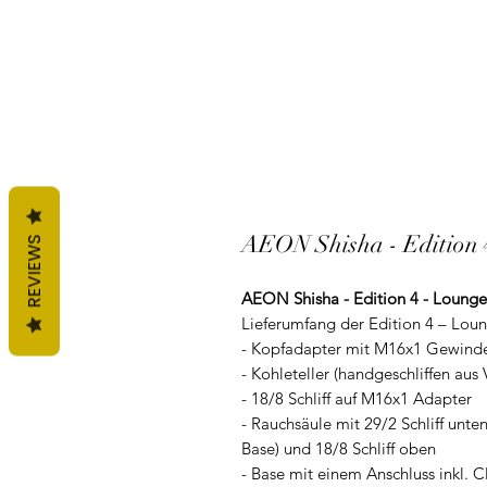
AEON Shisha - Edition
REVIEWS
AEON Shisha - Edition 4 - Loun
Lieferumfang der Edition 4 – Lou
- Kopfadapter mit M16x1 Gewind
- Kohleteller (handgeschliffen aus
- 18/8 Schliff auf M16x1 Adapter
- Rauchsäule mit 29/2 Schliff unt
Base) und 18/8 Schliff oben
- Base mit einem Anschluss inkl. 