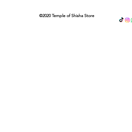
©2020 Temple of Shisha Store