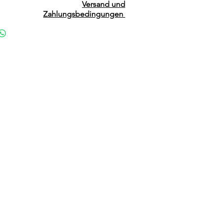
Versand und
Zahlungsbedingungen