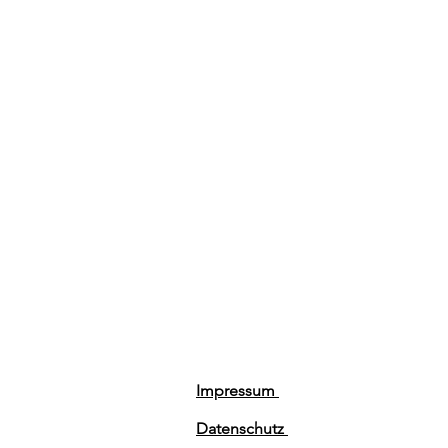
Impressum
Datenschutz