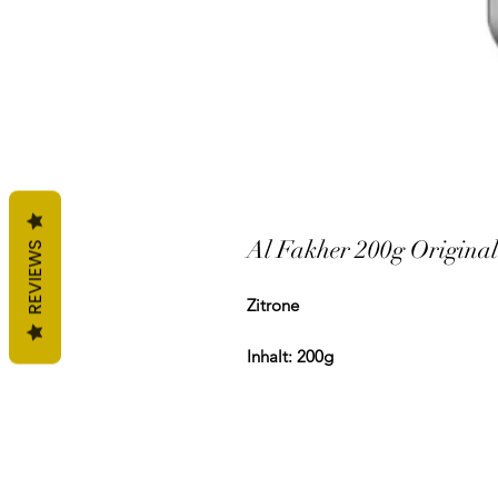
Al Fakher 200g Original
REVIEWS
Zitrone
Inhalt: 200g