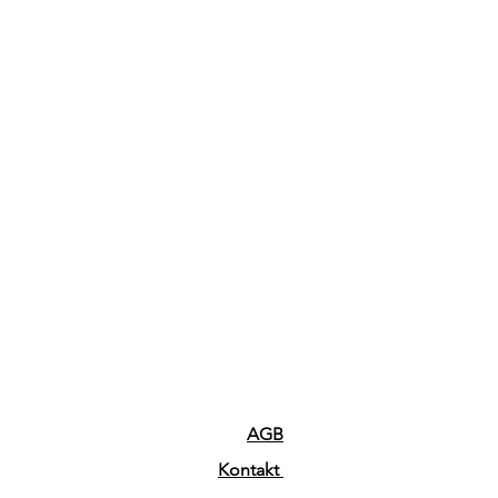
AGB
Kontakt