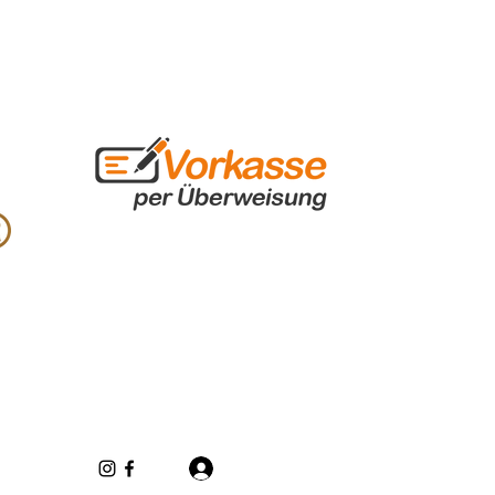
Log In