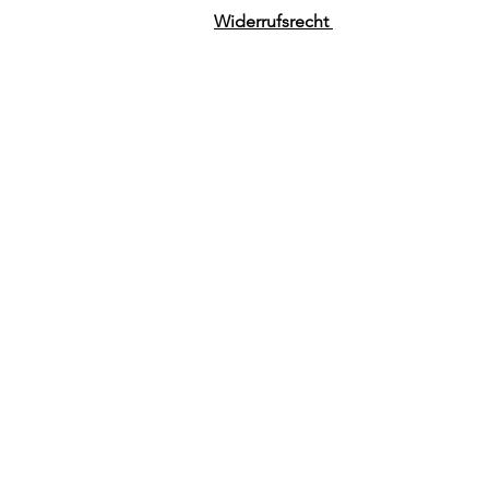
Widerrufsrecht