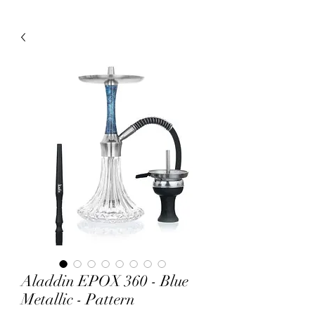
Aladdin EPOX 360 - Blue
Metallic - Pattern