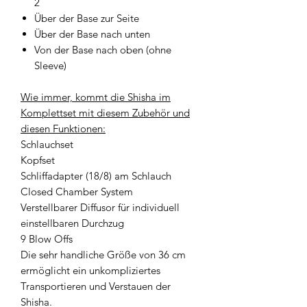
2
Über der Base zur Seite
Über der Base nach unten
Von der Base nach oben (ohne
Sleeve)
Wie immer, kommt die Shisha im
Komplettset mit diesem Zubehör und
diesen Funktionen:
Schlauchset
Kopfset
Schliffadapter (18/8) am Schlauch
Closed Chamber System
Verstellbarer Diffusor für individuell
einstellbaren Durchzug
9 Blow Offs
Die sehr handliche Größe von 36 cm
ermöglicht ein unkompliziertes
Transportieren und Verstauen der
Shisha.