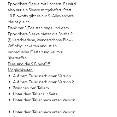
Epoxidharz Sleeve mit Löchern. Es wird
also nur ein Sleeve mitgeliefert. Statt
10 Blowoffs gibt es nur 9. Alles andere
bleibt gleich.
Dank der 3 Edelstahlringe und dem
Epoxidharz-Sleeve bietet die Shisha 9
(!) verschiedene, wunderschöne Blow-
Off Möglichkeiten und ist an
individueller Gestaltung kaum zu
übertreffen.
Dies sind die 9 Blow-Off
Möglichkeiten:
Auf dem Teller nach oben Version 1
Auf dem Teller nach oben Version 2
Zwischen den Tellern
Unter dem Teller zur Seite
Unter dem Teller nach unten Version
1
Unter dem Teller nach unten Version