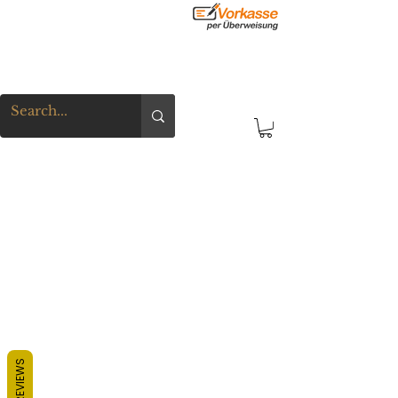
REVIEWS