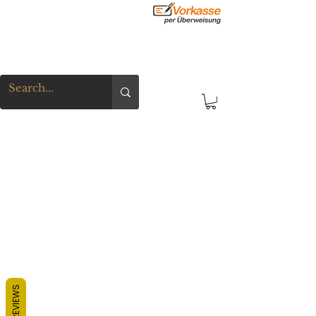
REVIEWS