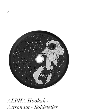
ALPHA Hookah -
Astronaut - Kohleteller