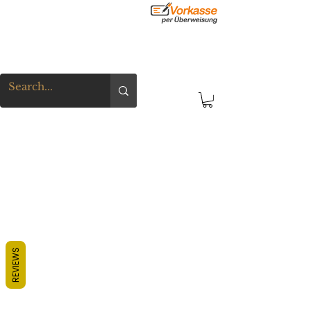
REVIEWS