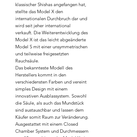
klassischer Shishas angefangen hat,
stellte das Model X den
internationalen Durchbruch dar und
wird seit jeher international
verkauft. Die Weiterentwicklung des
Model X ist das leicht abgeänderte
Model S mit einer unsymmetrischen
und teilweise freigesetzten
Rauchsäule.
Das bekannteste Modell des
Herstellers kommt in den
verschiedensten Farben und vereint
simples Design mit einem
innovativen Ausblassystem. Sowohl
die Säule, als auch das Mundstück
sind austauschbar und lassen dem
Käufer somit Raum zur Veränderung.
Ausgestattet mit einem Closed
Chamber System und Durchmessern