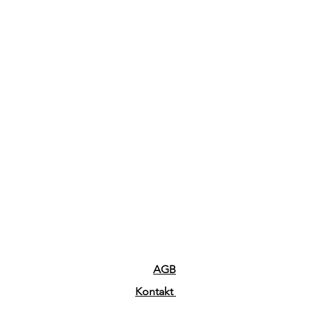
AGB
Kontakt