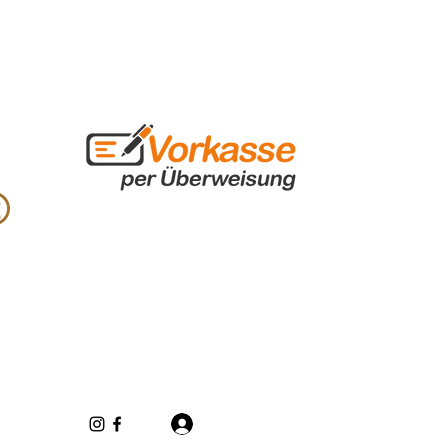
Log In