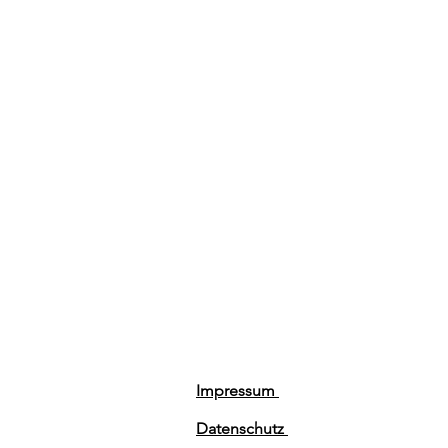
Impressum
Datenschutz