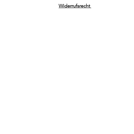
Widerrufsrecht