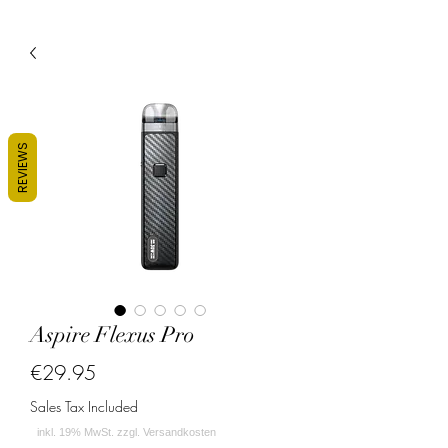
REVIEWS
Aspire Flexus Pro
Price
€29.95
Sales Tax Included