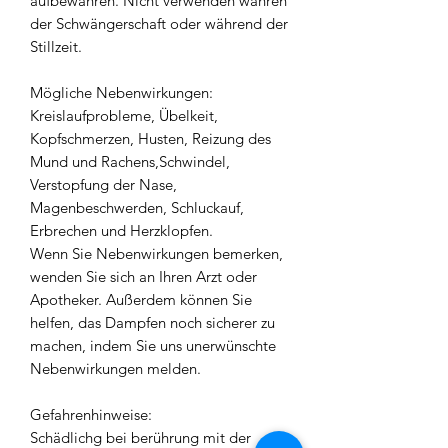
aufbewahren. Nicht verwenden währen
der Schwängerschaft oder während der
Stillzeit.
Mögliche Nebenwirkungen:
Kreislaufprobleme, Übelkeit,
Kopfschmerzen, Husten, Reizung des
Mund und Rachens,Schwindel,
Verstopfung der Nase,
Magenbeschwerden, Schluckauf,
Erbrechen und Herzklopfen.
Wenn Sie Nebenwirkungen bemerken,
wenden Sie sich an Ihren Arzt oder
Apotheker. Außerdem können Sie
helfen, das Dampfen noch sicherer zu
machen, indem Sie uns unerwünschte
Nebenwirkungen melden.
Gefahrenhinweise:
Schädlichg bei berührung mit der