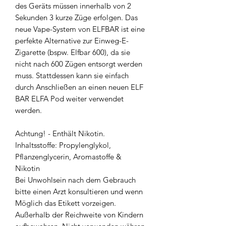
des Geräts müssen innerhalb von 2
Sekunden 3 kurze Züge erfolgen. Das
neue Vape-System von ELFBAR ist eine
perfekte Alternative zur Einweg-E-
Zigarette (bspw. Elfbar 600), da sie
nicht nach 600 Zügen entsorgt werden
muss. Stattdessen kann sie einfach
durch Anschließen an einen neuen ELF
BAR ELFA Pod weiter verwendet
werden.
Achtung! - Enthält Nikotin.
Inhaltsstoffe: Propylenglykol,
Pflanzenglycerin, Aromastoffe &
Nikotin
Bei Unwohlsein nach dem Gebrauch
bitte einen Arzt konsultieren und wenn
Möglich das Etikett vorzeigen.
Außerhalb der Reichweite von Kindern