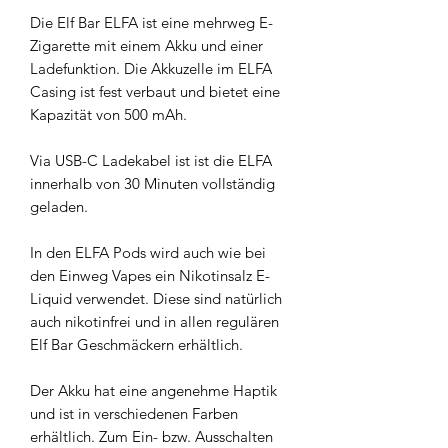
Die Elf Bar ELFA ist eine mehrweg E-
Zigarette mit einem Akku und einer
Ladefunktion. Die Akkuzelle im ELFA
Casing ist fest verbaut und bietet eine
Kapazität von 500 mAh.
Via USB-C Ladekabel ist ist die ELFA
innerhalb von 30 Minuten vollständig
geladen.
In den ELFA Pods wird auch wie bei
den Einweg Vapes ein Nikotinsalz E-
Liquid verwendet. Diese sind natürlich
auch nikotinfrei und in allen regulären
Elf Bar Geschmäckern erhältlich.
Der Akku hat eine angenehme Haptik
und ist in verschiedenen Farben
erhältlich. Zum Ein- bzw. Ausschalten