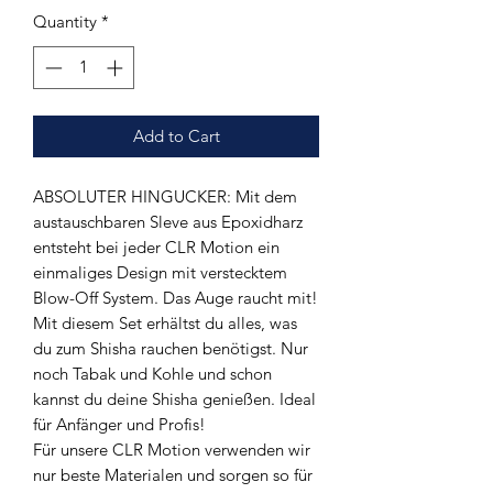
Quantity
*
Add to Cart
ABSOLUTER HINGUCKER: Mit dem
austauschbaren Sleve aus Epoxidharz
entsteht bei jeder CLR Motion ein
einmaliges Design mit verstecktem
Blow-Off System. Das Auge raucht mit!
Mit diesem Set erhältst du alles, was
du zum Shisha rauchen benötigst. Nur
noch Tabak und Kohle und schon
kannst du deine Shisha genießen. Ideal
für Anfänger und Profis!
Für unsere CLR Motion verwenden wir
nur beste Materialen und sorgen so für