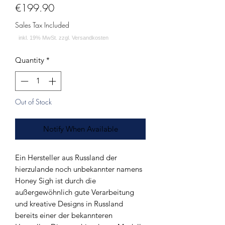
Price
€199.90
Sales Tax Included
Quantity
*
Out of Stock
Notify When Available
Ein Hersteller aus Russland der
hierzulande noch unbekannter namens
Honey Sigh ist durch die
außergewöhnlich gute Verarbeitung
und kreative Designs in Russland
bereits einer der bekannteren