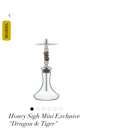
REVIEWS
Honey Sigh Mini Exclusive
"Dragon & Tiger"