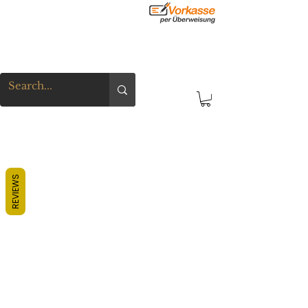
REVIEWS