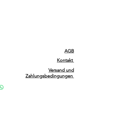
AGB
Kontakt
Versand und
Zahlungsbedingungen