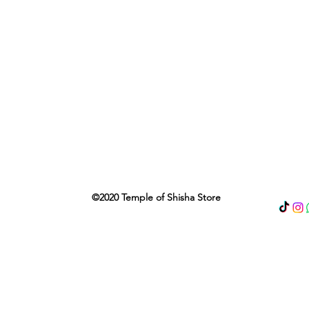
©2020 Temple of Shisha Store