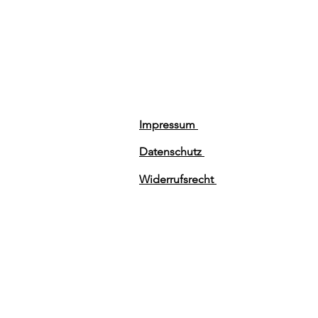
Impressum
Datenschutz
Widerrufsrecht