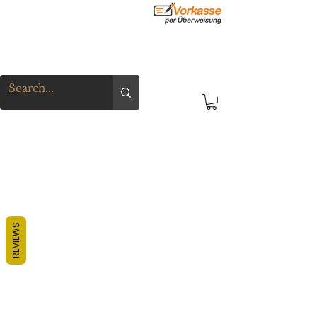
REVIEWS