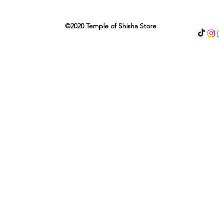
©2020 Temple of Shisha Store