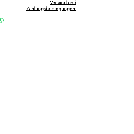
Versand und
Zahlungsbedingungen