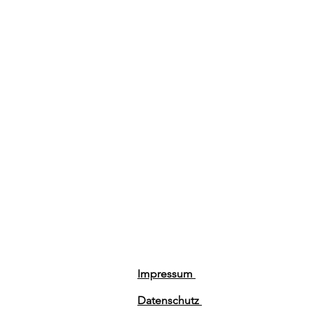
Impressum
Datenschutz