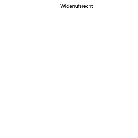
Widerrufsrecht