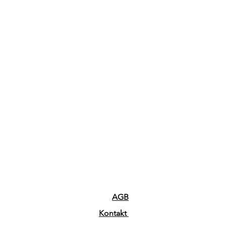
AGB
Kontakt