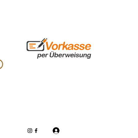
Log In