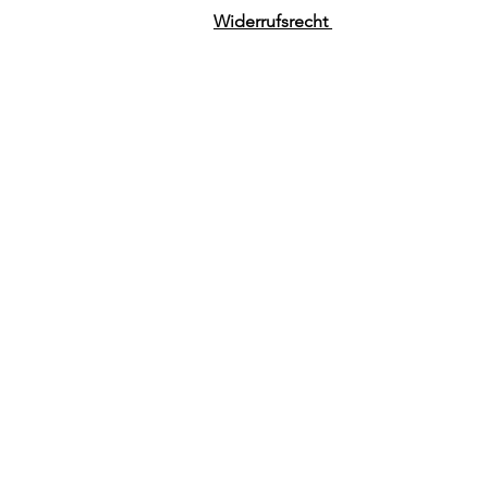
Widerrufsrecht