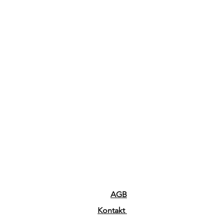
AGB
Kontakt