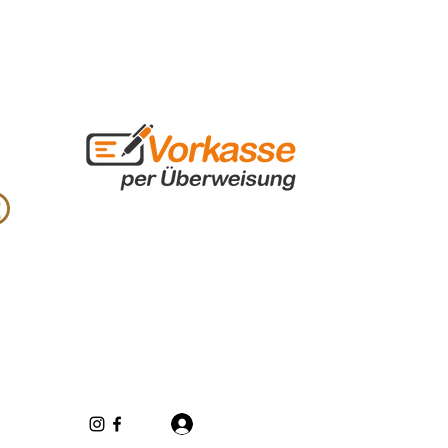
Log In