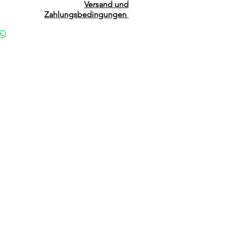
Versand und
Zahlungsbedingungen