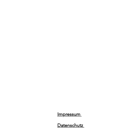
Impressum
Datenschutz