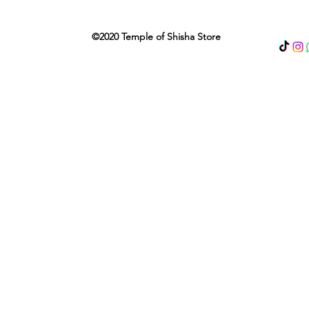
©2020 Temple of Shisha Store