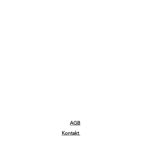
AGB
Kontakt