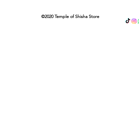
©2020 Temple of Shisha Store