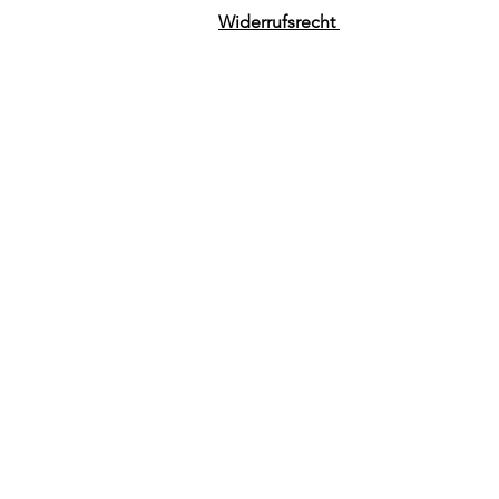
Widerrufsrecht