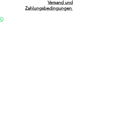
Versand und
Zahlungsbedingungen