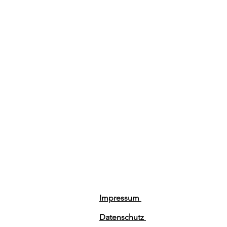
Impressum
Datenschutz