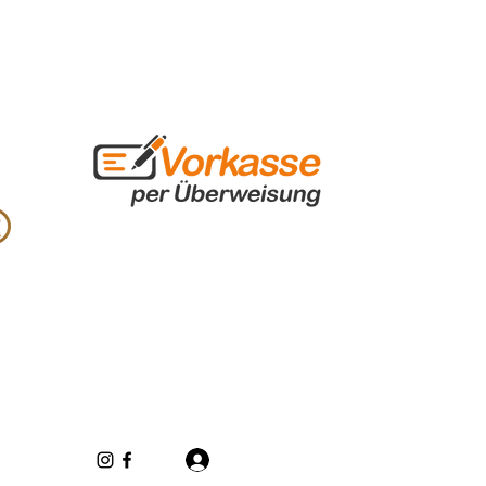
Log In