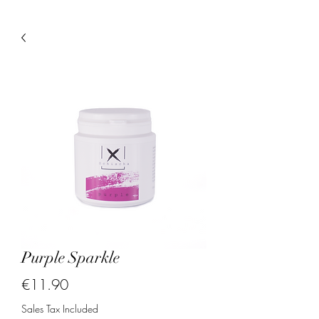
Purple Sparkle
Price
€11.90
Sales Tax Included