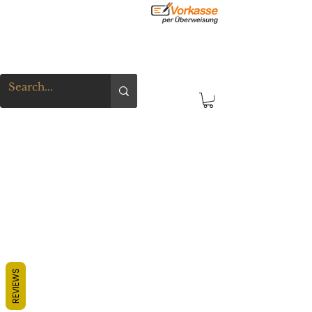
REVIEWS