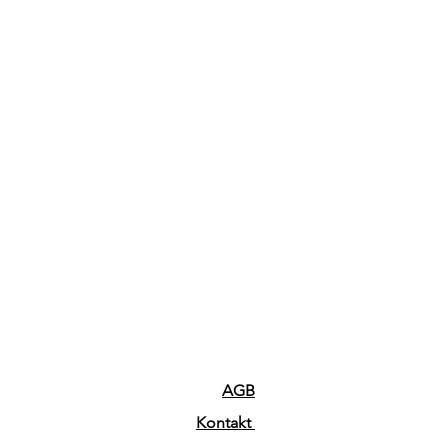
AGB
Kontakt