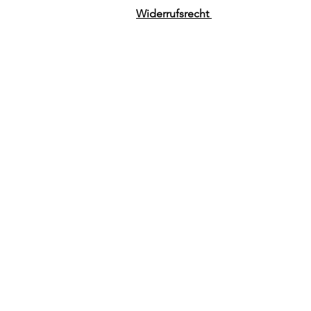
Widerrufsrecht