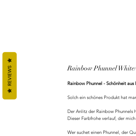
Rainbow Phunnel White
REVIEWS
Rainbow Phunnel - Schönheit aus 
Solch ein schönes Produkt hat man 
Der Anlitz der Rainbow Phunnels 
Dieser Farbfrohe verlauf, der mich
Wer suchet einen Phunnel, der Qual