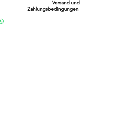
Versand und
Zahlungsbedingungen