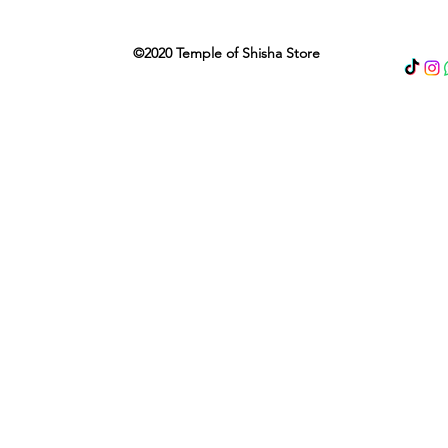
©2020 Temple of Shisha Store