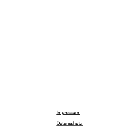
Impressum
Datenschutz