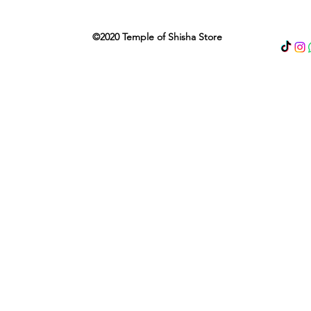
©2020 Temple of Shisha Store