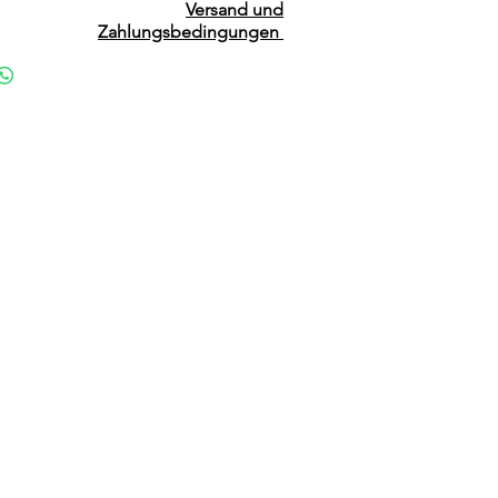
Versand und
Zahlungsbedingungen