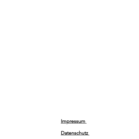
Impressum
Datenschutz