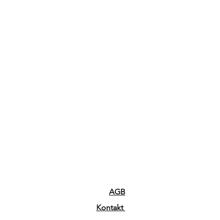
AGB
Kontakt