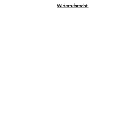
Widerrufsrecht