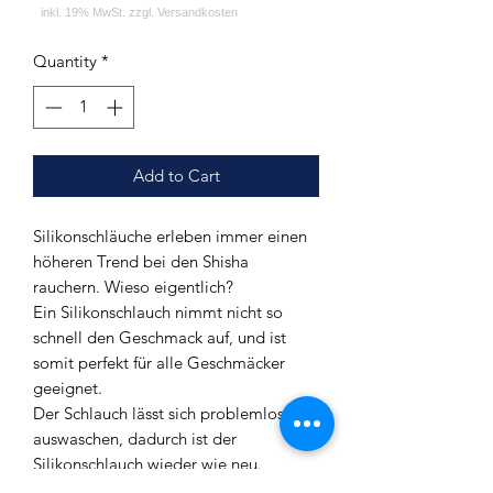
Quantity
*
Add to Cart
Silikonschläuche erleben immer einen
höheren Trend bei den Shisha
rauchern. Wieso eigentlich?
Ein Silikonschlauch nimmt nicht so
schnell den Geschmack auf, und ist
somit perfekt für alle Geschmäcker
geeignet.
Der Schlauch lässt sich problemlos
auswaschen, dadurch ist der
Silikonschlauch wieder wie neu.