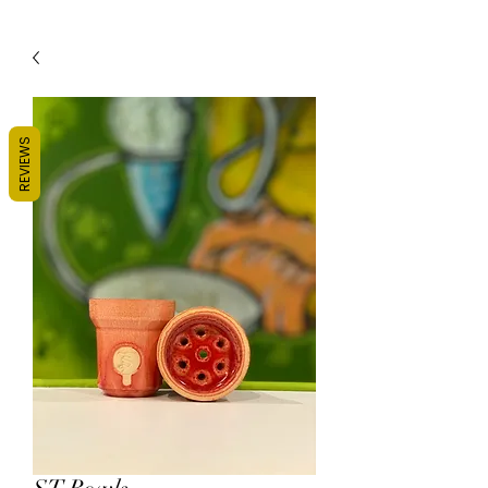
REVIEWS