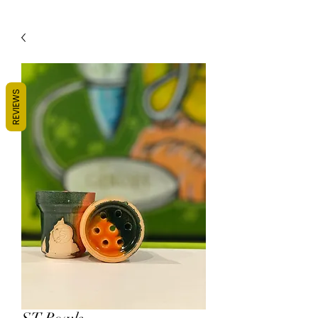
REVIEWS