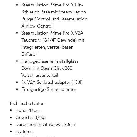
Steamulation Prime Pro X Ein-
Schlauch Base mit Steamulation
Purge Control und Steamulation
Airflow Control
Steamulation Prime Pro X V2A
Tauchrohr (G1/4″ Gewinde) mit
integrierten, verstellbaren
Diffusor
Handgeblasene Kristallglass
Bowl mit SteamClick 360
Verschlussunterteil
1x V2A Schlauchadapter (18.8)
Einzigartige Seriennummer
Technische Daten:
Höhe: 47cm
Gewicht: 3,4kg
Durchmesser Glasbowl: 20cm
Features: