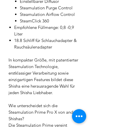
Einstellbarer Diffusor
Steamulation Purge Control
Steamulation Airflow Control
SteamClick 360
Empfohlene Füllmenge: 0,8 -0,9
Liter
18.8 Schliff für Schlauchadapter &
Rauchsäulenadapter
In kompakter Größe, mit patentierter
Steamulation Technologie,
erstklassiger Verarbeitung sowie
einzigartigen Features bildet diese
Shisha eine herausragende Wahl für
jeden Shisha Liebhaber.
Wie unterscheidet sich die
Steamulation Prime Pro X von anderen
Shishas?
Die Steamulation Prime vereint