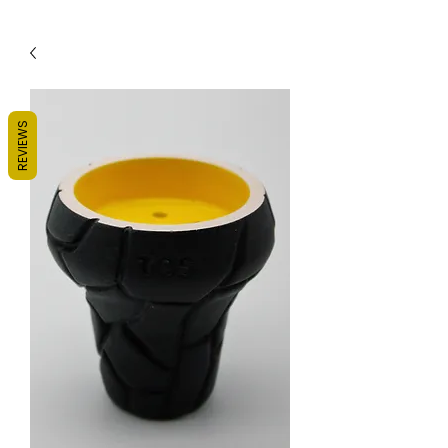
REVIEWS