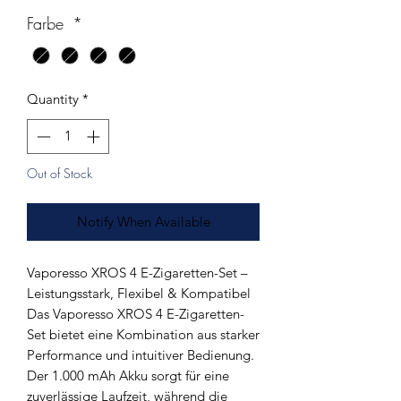
Farbe
*
Quantity
*
Out of Stock
Notify When Available
Vaporesso XROS 4 E-Zigaretten-Set –
Leistungsstark, Flexibel & Kompatibel
Das Vaporesso XROS 4 E-Zigaretten-
Set bietet eine Kombination aus starker
Performance und intuitiver Bedienung.
Der 1.000 mAh Akku sorgt für eine
zuverlässige Laufzeit, während die