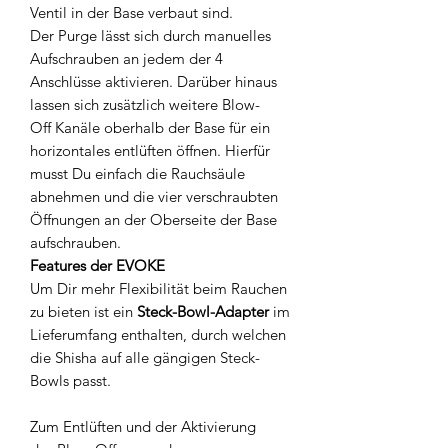
Ventil in der Base verbaut sind.
Der Purge lässt sich durch manuelles
Aufschrauben an jedem der 4
Anschlüsse aktivieren. Darüber hinaus
lassen sich zusätzlich weitere Blow-
Off Kanäle oberhalb der Base für ein
horizontales entlüften öffnen. Hierfür
musst Du einfach die Rauchsäule
abnehmen und die vier verschraubten
Öffnungen an der Oberseite der Base
aufschrauben.
Features der EVOKE
Um Dir mehr Flexibilität beim Rauchen
zu bieten ist ein
Steck-Bowl-Adapter
im
Lieferumfang enthalten, durch welchen
die Shisha auf alle gängigen Steck-
Bowls passt.
Zum Entlüften und der Aktivierung