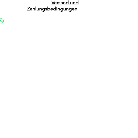
Versand und
Zahlungsbedingungen