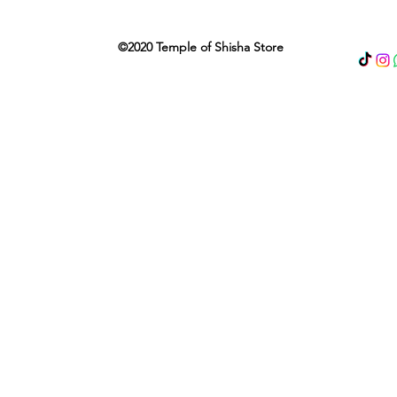
©2020 Temple of Shisha Store