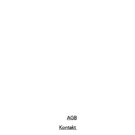
AGB
Kontakt