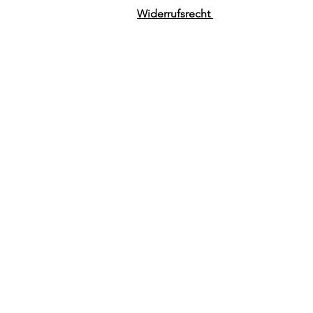
Widerrufsrecht