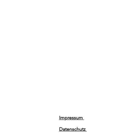
Impressum
Datenschutz