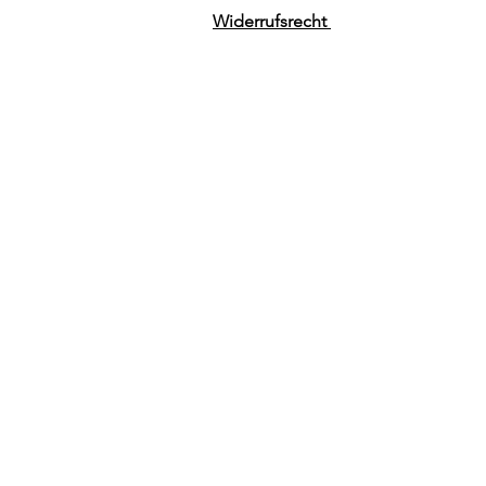
Widerrufsrecht