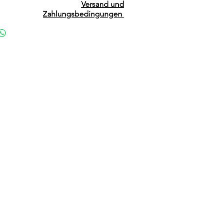
Versand und
Zahlungsbedingungen