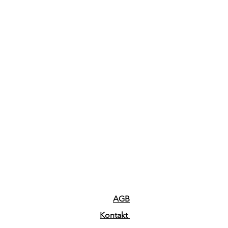
AGB
Kontakt