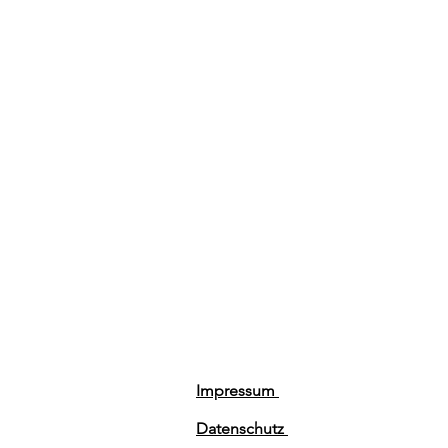
Impressum
Datenschutz