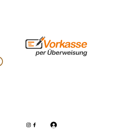
Log In