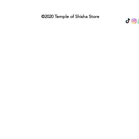
©2020 Temple of Shisha Store