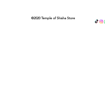
©2020 Temple of Shisha Store