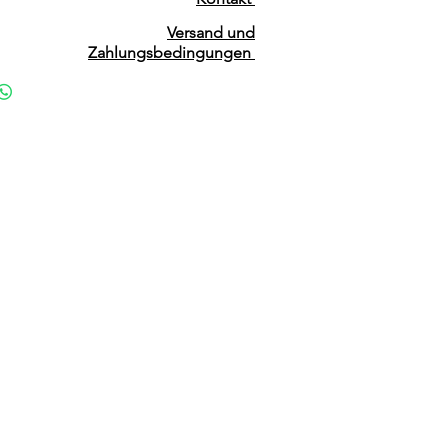
Versand und
Zahlungsbedingungen