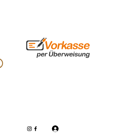
Log In