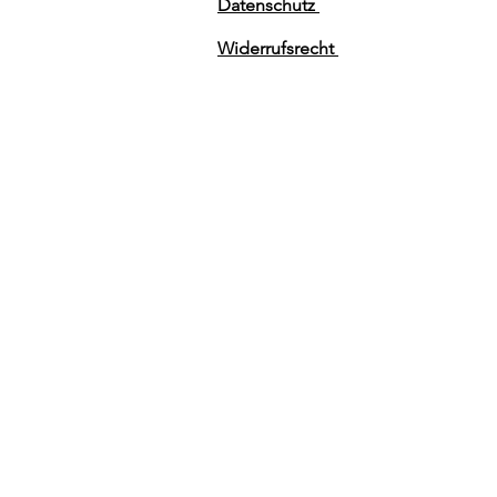
Datenschutz
Widerrufsrecht