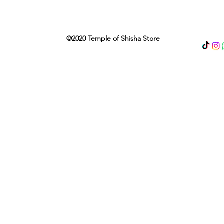
©2020 Temple of Shisha Store