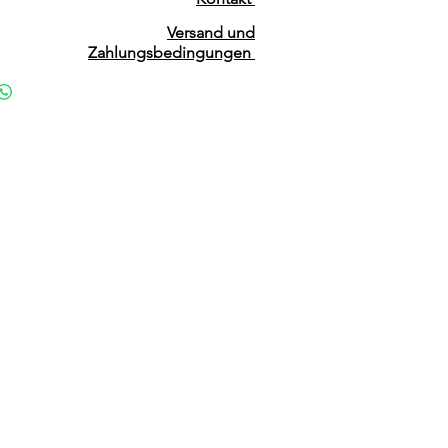
Versand und
Zahlungsbedingungen