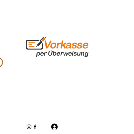
Log In