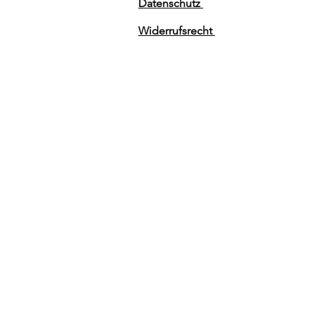
Datenschutz
Widerrufsrecht