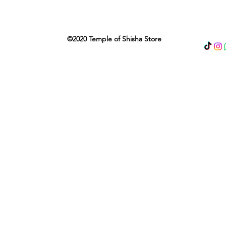
©2020 Temple of Shisha Store