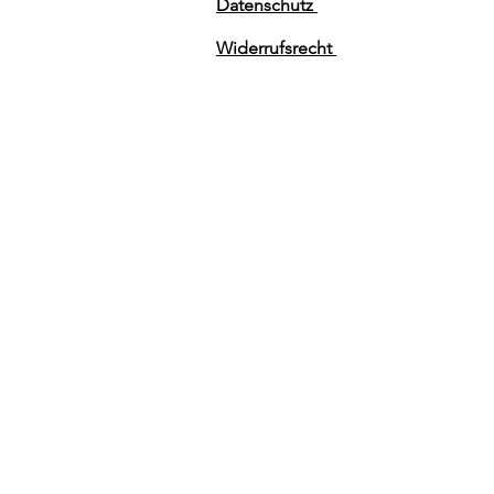
Datenschutz
Widerrufsrecht