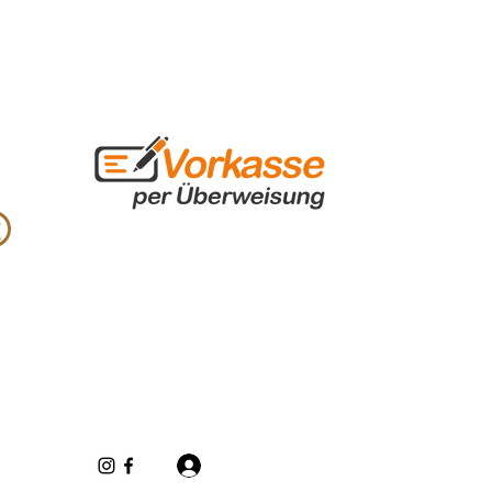
Iniciar sesión