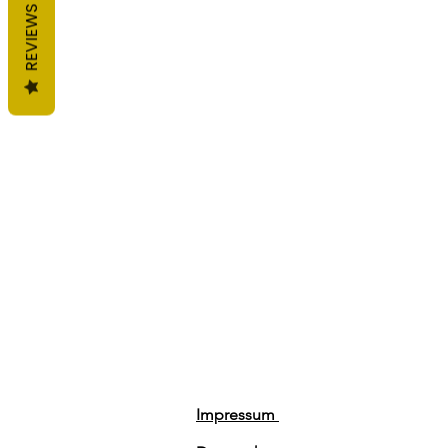
REVIEWS
Impressum