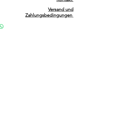
Versand und
Zahlungsbedingungen