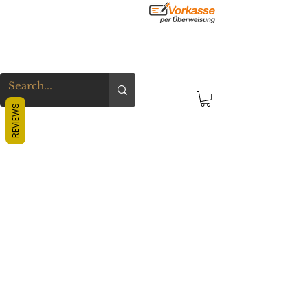
REVIEWS