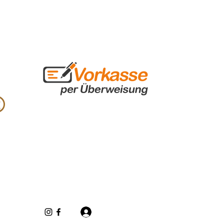
Iniciar sesión