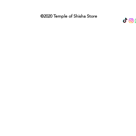
©2020 Temple of Shisha Store