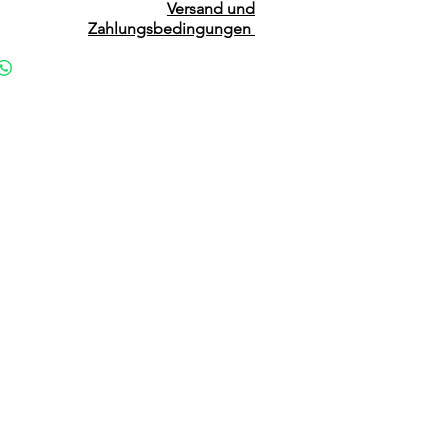
Versand und
Zahlungsbedingungen