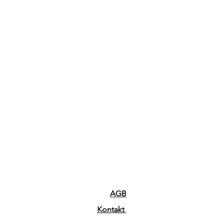
AGB
Kontakt