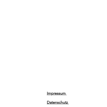
Impressum
Datenschutz