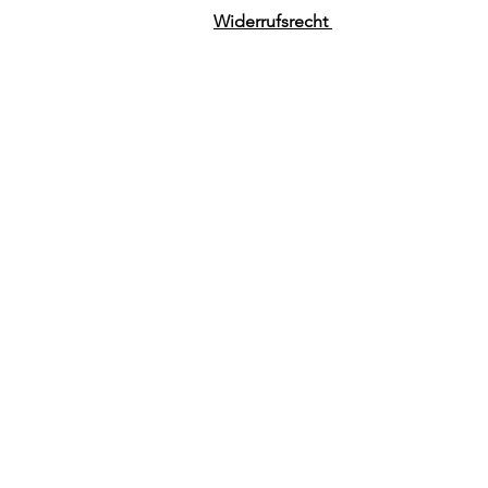
Widerrufsrecht