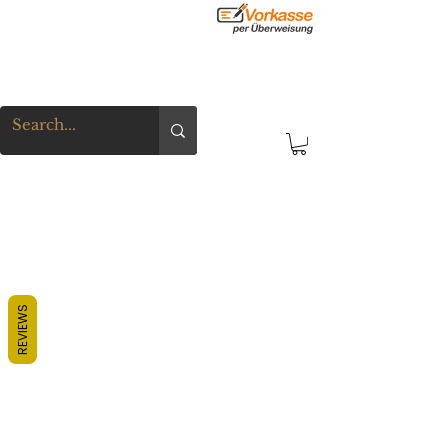
REVIEWS