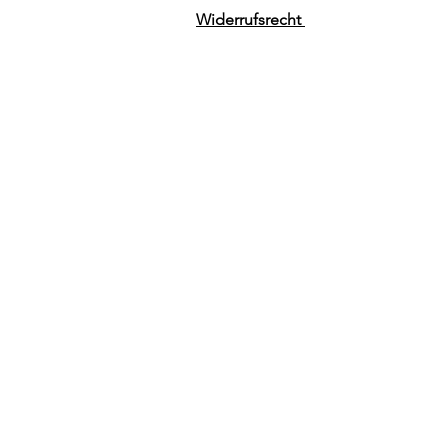
Widerrufsrecht