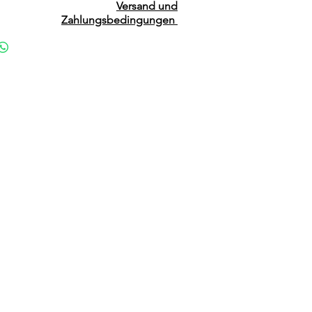
Versand und
Zahlungsbedingungen