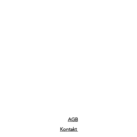
AGB
Kontakt