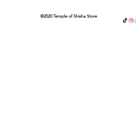
©2020 Temple of Shisha Store