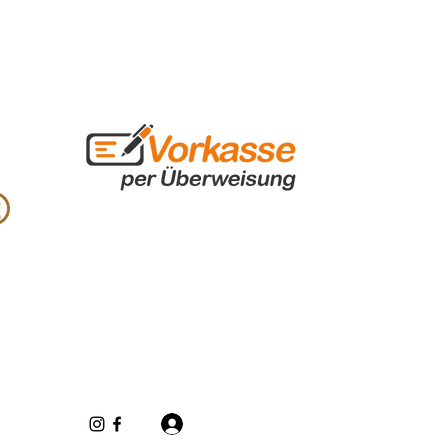
Iniciar sesión