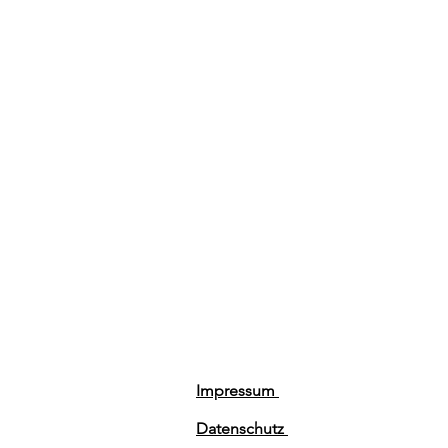
Impressum
Datenschutz