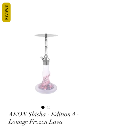
REVIEWS
AEON Shisha - Edition 4 -
Lounge Frozen Lava