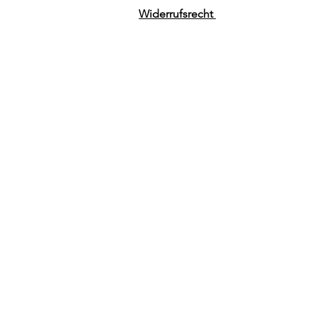
Widerrufsrecht