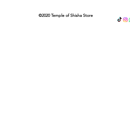
©2020 Temple of Shisha Store