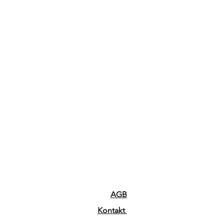
AGB
Kontakt