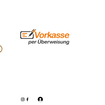
Iniciar sesión