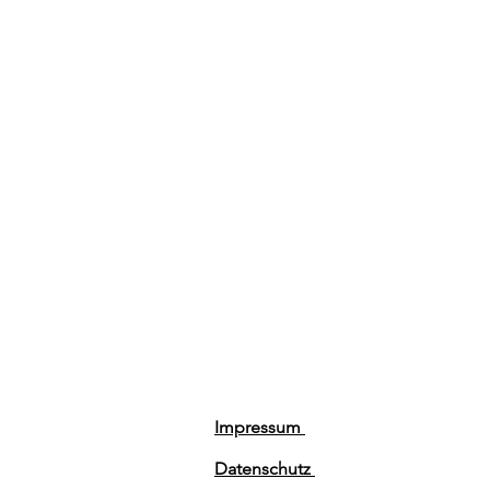
Impressum
Datenschutz