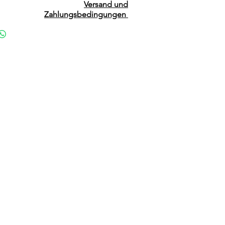
Versand und
Zahlungsbedingungen