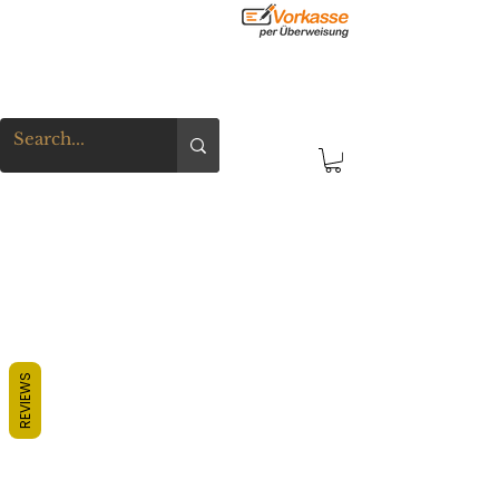
REVIEWS