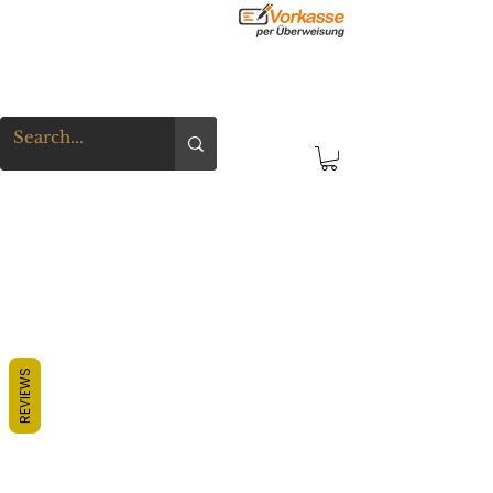
REVIEWS