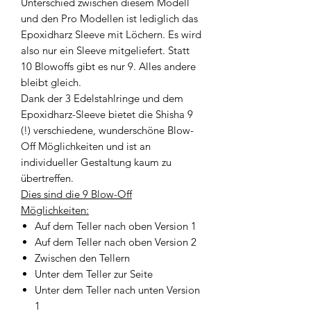
Unterschied zwischen diesem Modell
und den Pro Modellen ist lediglich das
Epoxidharz Sleeve mit Löchern. Es wird
also nur ein Sleeve mitgeliefert. Statt
10 Blowoffs gibt es nur 9. Alles andere
bleibt gleich.
Dank der 3 Edelstahlringe und dem
Epoxidharz-Sleeve bietet die Shisha 9
(!) verschiedene, wunderschöne Blow-
Off Möglichkeiten und ist an
individueller Gestaltung kaum zu
übertreffen.
Dies sind die 9 Blow-Off
Möglichkeiten:
Auf dem Teller nach oben Version 1
Auf dem Teller nach oben Version 2
Zwischen den Tellern
Unter dem Teller zur Seite
Unter dem Teller nach unten Version
1