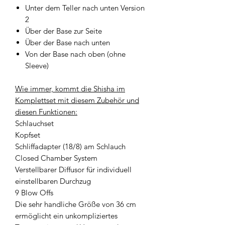
Unter dem Teller nach unten Version
2
Über der Base zur Seite
Über der Base nach unten
Von der Base nach oben (ohne
Sleeve)
Wie immer, kommt die Shisha im
Komplettset mit diesem Zubehör und
diesen Funktionen:
Schlauchset
Kopfset
Schliffadapter (18/8) am Schlauch
Closed Chamber System
Verstellbarer Diffusor für individuell
einstellbaren Durchzug
9 Blow Offs
Die sehr handliche Größe von 36 cm
ermöglicht ein unkompliziertes