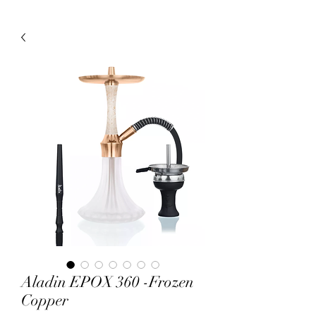
Aladin EPOX 360 -Frozen
Copper