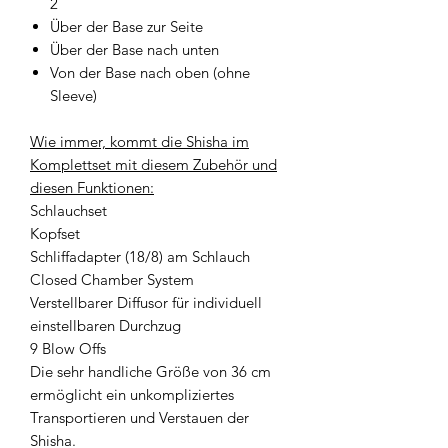
2
Über der Base zur Seite
Über der Base nach unten
Von der Base nach oben (ohne
Sleeve)
Wie immer, kommt die Shisha im
Komplettset mit diesem Zubehör und
diesen Funktionen:
Schlauchset
Kopfset
Schliffadapter (18/8) am Schlauch
Closed Chamber System
Verstellbarer Diffusor für individuell
einstellbaren Durchzug
9 Blow Offs
Die sehr handliche Größe von 36 cm
ermöglicht ein unkompliziertes
Transportieren und Verstauen der
Shisha.