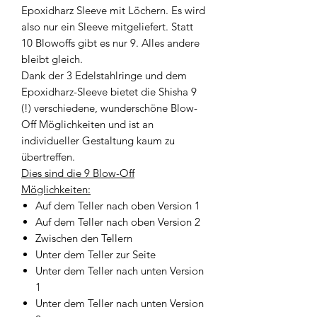
Epoxidharz Sleeve mit Löchern. Es wird
also nur ein Sleeve mitgeliefert. Statt
10 Blowoffs gibt es nur 9. Alles andere
bleibt gleich.
Dank der 3 Edelstahlringe und dem
Epoxidharz-Sleeve bietet die Shisha 9
(!) verschiedene, wunderschöne Blow-
Off Möglichkeiten und ist an
individueller Gestaltung kaum zu
übertreffen.
Dies sind die 9 Blow-Off
Möglichkeiten:
Auf dem Teller nach oben Version 1
Auf dem Teller nach oben Version 2
Zwischen den Tellern
Unter dem Teller zur Seite
Unter dem Teller nach unten Version
1
Unter dem Teller nach unten Version